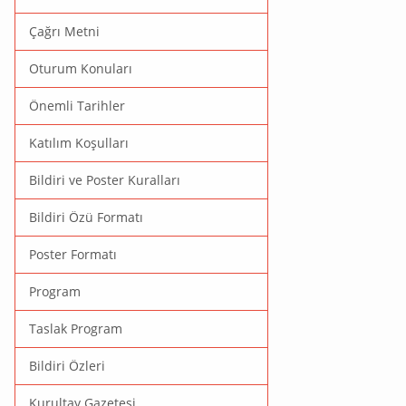
Çağrı Metni
Oturum Konuları
Önemli Tarihler
Katılım Koşulları
Bildiri ve Poster Kuralları
Bildiri Özü Formatı
Poster Formatı
Program
Taslak Program
Bildiri Özleri
Kurultay Gazetesi